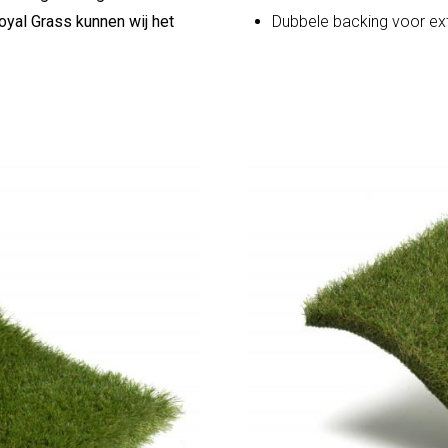
oyal Grass kunnen wij het
Dubbele backing voor ext