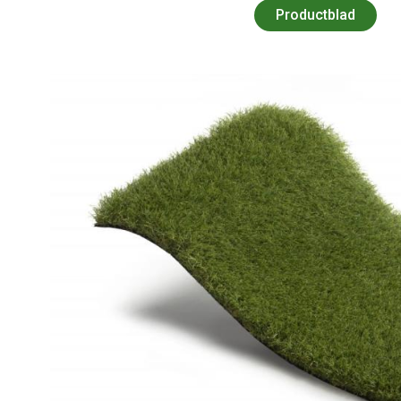
Productblad