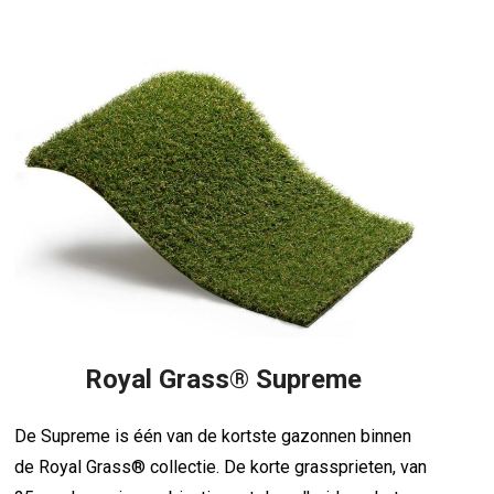
Royal Grass® Supreme
De Supreme is één van de kortste gazonnen binnen
de Royal Grass® collectie. De korte grassprieten, van