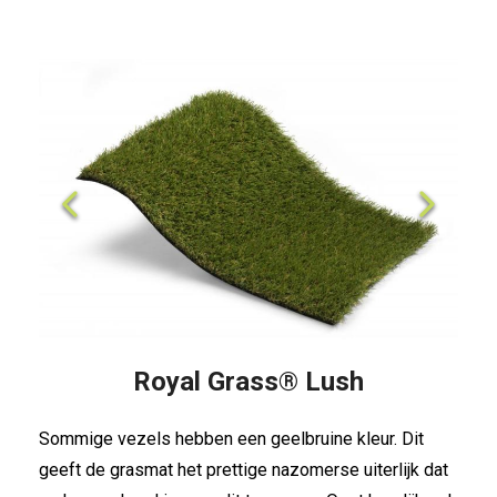
Previous
Next
Royal Grass® Lush
Sommige vezels hebben een geelbruine kleur. Dit
geeft de grasmat het prettige nazomerse uiterlijk dat