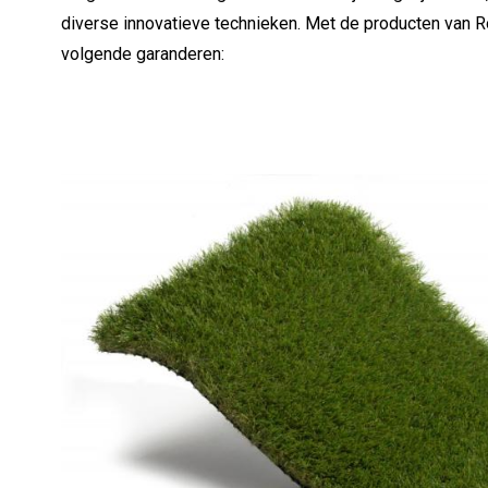
diverse innovatieve technieken. Met de producten van R
volgende garanderen: