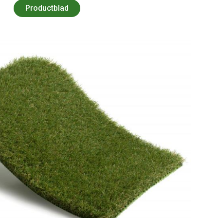
Productblad