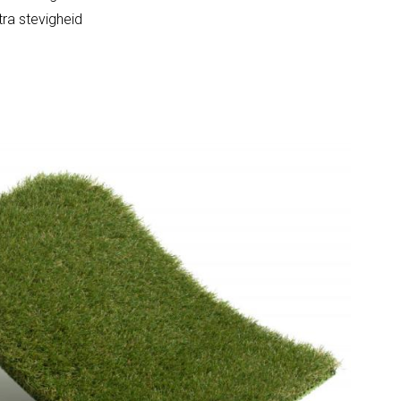
ra stevigheid