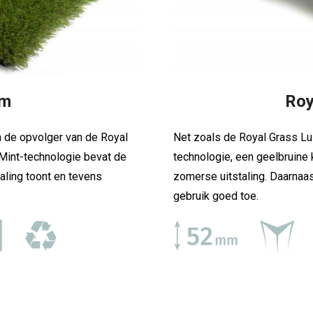
om
Roy
de opvolger van de Royal
Net zoals de Royal Grass 
Mint-technologie bevat de
technologie, een geelbruine 
aling toont en tevens
zomerse uitstaling. Daarnaas
gebruik goed toe.