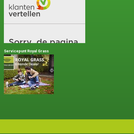
Servicepunt Royal Grass