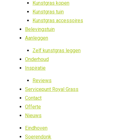
Kunstgras kopen
Kunstgras tuin
Kunstgras accessoires
Belevingstuin
Aanleggen
Zelf kunstgras leggen
Onderhoud
Inspiratie
Reviews
Servicepunt Royal Grass
Contact
Offerte
Nieuws
Eindhoven
Soerendonk