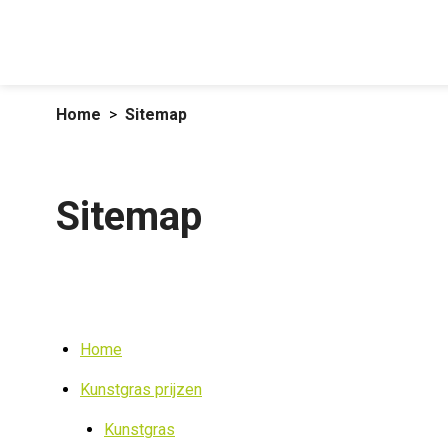
Home
Sitemap
Sitemap
Home
Kunstgras prijzen
Kunstgras