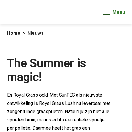
Menu
Home
Nieuws
The Summer is
magic!
En Royal Grass ook! Met SunTEC als nieuwste
ontwikkeling is Royal Grass Lush nu leverbaar met
zongebruinde grassprieten. Natuurlijk zijn niet alle
sprieten bruin, maar slechts één enkele sprietje
per polletje. Daarmee heeft het gras een