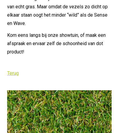
van echt gras. Maar omdat de vezels zo dicht op
elkaar staan oogt het minder “wild” als de Sense
en Wave.
Kom eens langs bij onze showtuin, of maak een
afspraak en ervaar zelf de schoonheid van dot
product!
Terug