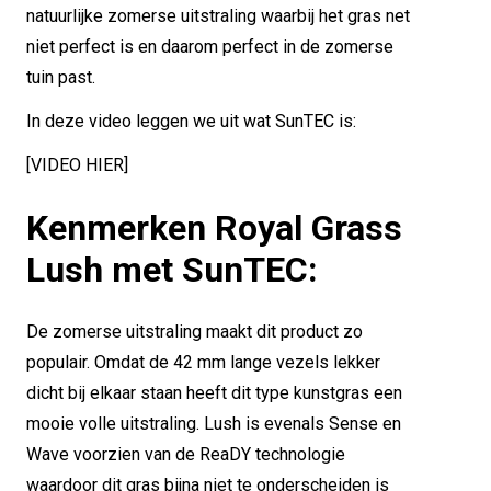
natuurlijke zomerse uitstraling waarbij het gras net
niet perfect is en daarom perfect in de zomerse
tuin past.
In deze video leggen we uit wat SunTEC is:
[VIDEO HIER]
Kenmerken Royal Grass
Lush met SunTEC:
De zomerse uitstraling maakt dit product zo
populair. Omdat de 42 mm lange vezels lekker
dicht bij elkaar staan heeft dit type kunstgras een
mooie volle uitstraling. Lush is evenals Sense en
Wave voorzien van de ReaDY technologie
waardoor dit gras bijna niet te onderscheiden is