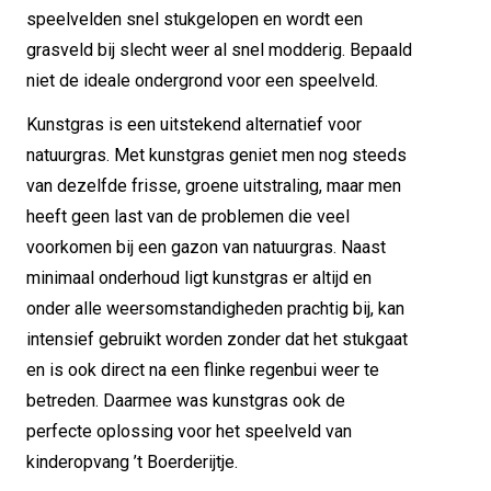
speelvelden snel stukgelopen en wordt een
grasveld bij slecht weer al snel modderig. Bepaald
niet de ideale ondergrond voor een speelveld.
Kunstgras is een uitstekend alternatief voor
natuurgras. Met kunstgras geniet men nog steeds
van dezelfde frisse, groene uitstraling, maar men
heeft geen last van de problemen die veel
voorkomen bij een gazon van natuurgras. Naast
minimaal onderhoud ligt kunstgras er altijd en
onder alle weersomstandigheden prachtig bij, kan
intensief gebruikt worden zonder dat het stukgaat
en is ook direct na een flinke regenbui weer te
betreden. Daarmee was kunstgras ook de
perfecte oplossing voor het speelveld van
kinderopvang ’t Boerderijtje.