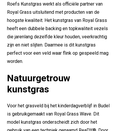
Roefs Kunstgras werkt als officiële partner van
Royal Grass uitsluitend met producten van de
hoogste kwaliteit. Het kunstgras van Royal Grass
heeft een dubbele backing en topkwaliteit vezels
die jarenlang dezelfde kleur houden, veerkrachtig
zijn en niet slijten. Daarmee is dit kunstgras
perfect voor een veld waar flink op gespeeld mag
worden.
Natuurgetrouw
kunstgras
Voor het grasveld bij het kinderdagverblijf in Budel
is gebruikgemaakt van Royal Grass Wave. Dit
model kunstgras onderscheidt zich door het
gebruik van een techniek genaamd ReaDY®. Door