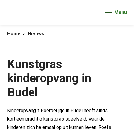
Menu
Home
Nieuws
Kunstgras
kinderopvang in
Budel
Kinderopvang ’t Boerderijtje in Budel heeft sinds
kort een prachtig kunstgras speelveld, waar de
kinderen zich helemaal op uit kunnen leven. Roefs