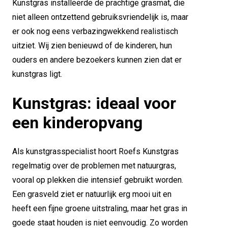
Kunstgras installeerde de prachtige grasmat, die
niet alleen ontzettend gebruiksvriendelijk is, maar
er ook nog eens verbazingwekkend realistisch
uitziet. Wij zien benieuwd of de kinderen, hun
ouders en andere bezoekers kunnen zien dat er
kunstgras ligt.
Kunstgras: ideaal voor
een kinderopvang
Als kunstgrasspecialist hoort Roefs Kunstgras
regelmatig over de problemen met natuurgras,
vooral op plekken die intensief gebruikt worden.
Een grasveld ziet er natuurlijk erg mooi uit en
heeft een fijne groene uitstraling, maar het gras in
goede staat houden is niet eenvoudig. Zo worden