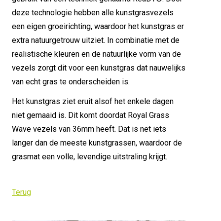
deze technologie hebben alle kunstgrasvezels
een eigen groeirichting, waardoor het kunstgras er
extra natuurgetrouw uitziet. In combinatie met de
realistische kleuren en de natuurlijke vorm van de
vezels zorgt dit voor een kunstgras dat nauwelijks
van echt gras te onderscheiden is.
Het kunstgras ziet eruit alsof het enkele dagen
niet gemaaid is. Dit komt doordat Royal Grass
Wave vezels van 36mm heeft. Dat is net iets
langer dan de meeste kunstgrassen, waardoor de
grasmat een volle, levendige uitstraling krijgt.
Terug