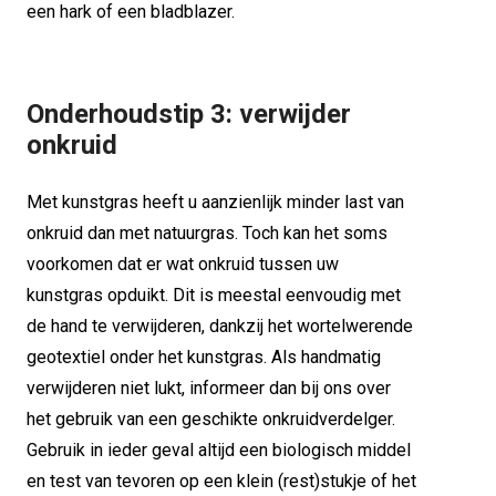
een hark of een bladblazer.
Onderhoudstip 3: verwijder
onkruid
Met kunstgras heeft u aanzienlijk minder last van
onkruid dan met natuurgras. Toch kan het soms
voorkomen dat er wat onkruid tussen uw
kunstgras opduikt. Dit is meestal eenvoudig met
de hand te verwijderen, dankzij het wortelwerende
geotextiel onder het kunstgras. Als handmatig
verwijderen niet lukt, informeer dan bij ons over
het gebruik van een geschikte onkruidverdelger.
Gebruik in ieder geval altijd een biologisch middel
en test van tevoren op een klein (rest)stukje of het