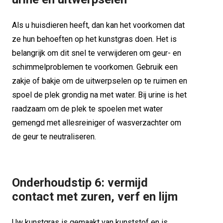
Als u huisdieren heeft, dan kan het voorkomen dat
ze hun behoeften op het kunstgras doen. Het is
belangrijk om dit snel te verwijderen om geur- en
schimmelproblemen te voorkomen. Gebruik een
zakje of bakje om de uitwerpselen op te ruimen en
spoel de plek grondig na met water. Bij urine is het
raadzaam om de plek te spoelen met water
gemengd met allesreiniger of wasverzachter om
de geur te neutraliseren.
Onderhoudstip 6: vermijd
contact met zuren, verf en lijm
Uw kunstgras is gemaakt van kunststof en is