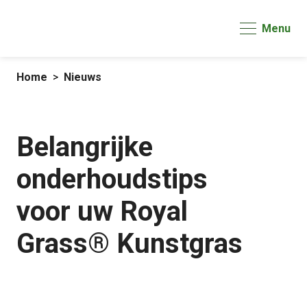
Menu
Home
Nieuws
Belangrijke
onderhoudstips
voor uw Royal
Grass® Kunstgras