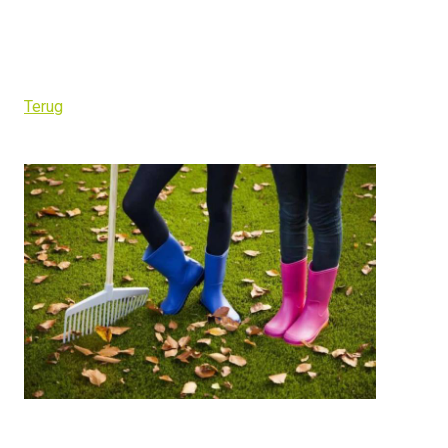
Terug