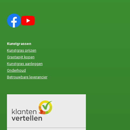
Kunstgrassen
Kunstgras prijzen
Grastapijt kopen
Kunstgras aanleggen
Onderhoud
Betrouwbare leverancier