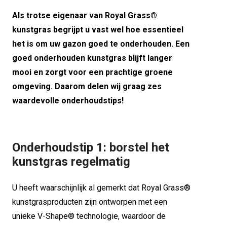
Als trotse eigenaar van Royal Grass®
kunstgras begrijpt u vast wel hoe essentieel
het is om uw gazon goed te onderhouden. Een
goed onderhouden kunstgras blijft langer
mooi en zorgt voor een prachtige groene
omgeving. Daarom delen wij graag zes
waardevolle onderhoudstips!
Onderhoudstip 1: borstel het
kunstgras regelmatig
U heeft waarschijnlijk al gemerkt dat Royal Grass®
kunstgrasproducten zijn ontworpen met een
unieke V-Shape® technologie, waardoor de