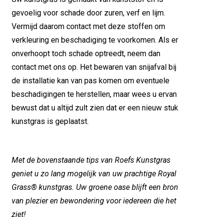
gevoelig voor schade door zuren, verf en lijm.
Vermijd daarom contact met deze stoffen om
verkleuring en beschadiging te voorkomen. Als er
onverhoopt toch schade optreedt, neem dan
contact met ons op. Het bewaren van snijafval bij
de installatie kan van pas komen om eventuele
beschadigingen te herstellen, maar wees u ervan
bewust dat u altijd zult zien dat er een nieuw stuk
kunstgras is geplaatst.
Met de bovenstaande tips van Roefs Kunstgras
geniet u zo lang mogelijk van uw prachtige Royal
Grass® kunstgras. Uw groene oase blijft een bron
van plezier en bewondering voor iedereen die het
ziet!