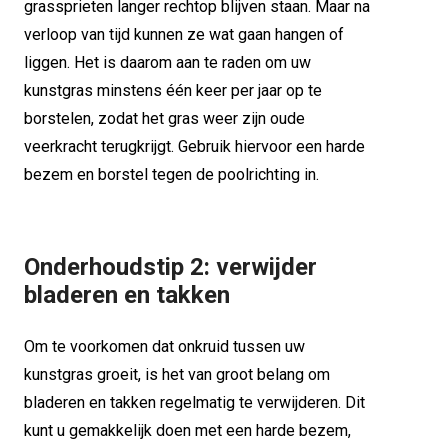
grassprieten langer rechtop blijven staan. Maar na
verloop van tijd kunnen ze wat gaan hangen of
liggen. Het is daarom aan te raden om uw
kunstgras minstens één keer per jaar op te
borstelen, zodat het gras weer zijn oude
veerkracht terugkrijgt. Gebruik hiervoor een harde
bezem en borstel tegen de poolrichting in.
Onderhoudstip 2: verwijder
bladeren en takken
Om te voorkomen dat onkruid tussen uw
kunstgras groeit, is het van groot belang om
bladeren en takken regelmatig te verwijderen. Dit
kunt u gemakkelijk doen met een harde bezem,