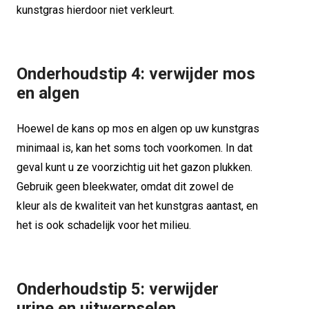
kunstgras hierdoor niet verkleurt.
Onderhoudstip 4: verwijder mos
en algen
Hoewel de kans op mos en algen op uw kunstgras
minimaal is, kan het soms toch voorkomen. In dat
geval kunt u ze voorzichtig uit het gazon plukken.
Gebruik geen bleekwater, omdat dit zowel de
kleur als de kwaliteit van het kunstgras aantast, en
het is ook schadelijk voor het milieu.
Onderhoudstip 5: verwijder
urine en uitwerpselen